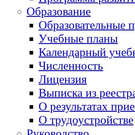
Образование
Образовательные 
Учебные планы
Календарный учеб
Численность
Лицензия
Выписка из реестр
О результатах при
О трудоустройстве
Руководство