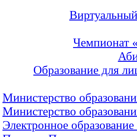
Виртуальный
Чемпионат 
Аб
Образование для ли
Министерство образовани
Министерство образовани
Электронное образование