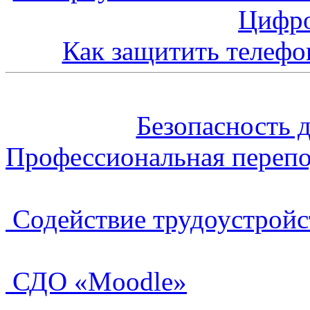
Цифро
Как защитить телефо
Безопасность 
Профессиональная перепо
Содействие трудоустройс
СДО «Moodle»