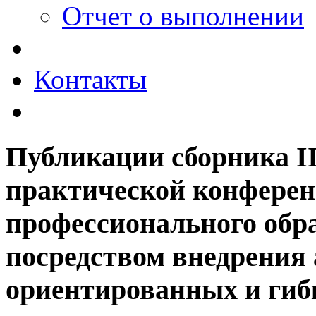
Отчет о выполнении
Контакты
Публикации сборника II
практической конфере
профессионального обра
посредством внедрения
ориентированных и гиб