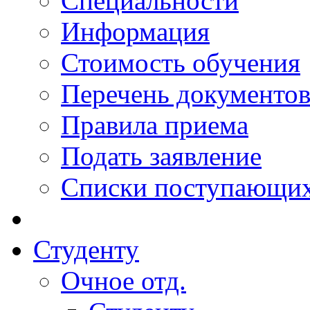
Специальности
Информация
Стоимость обучения
Перечень документо
Правила приема
Подать заявление
Списки поступающи
Студенту
Очное отд.