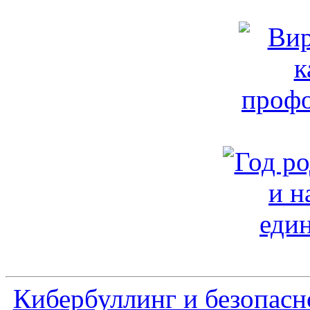
Кибербуллинг и безопасн