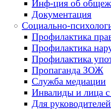
Инф-ция об обще
Документация
Социально-психологи
Профилактика пра
Профилактика на
Профилактика упо
Пропаганда ЗОЖ
Служба медиации
Инвалиды и лица 
Для руководителей