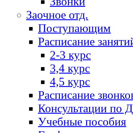
Звонки
Заочное отд.
Поступающим
Расписание заняти
2-3 курс
3,4 курс
4,5 курс
Расписание звонко
Консультации по 
Учебные пособия