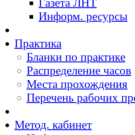
Газета ЛНТ
Информ. ресурсы
Практика
Бланки по практике
Распределение часов
Места прохождения
Перечень рабочих п
Метод. кабинет