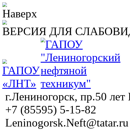
ВЕРСИЯ ДЛЯ СЛАБОВ
г.Лениногорск, пр.50 лет
+7 (85595) 5-15-82
Leninogorsk.Neft@tatar.ru