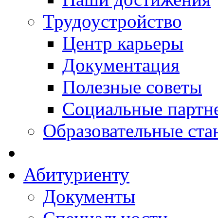
Трудоустройство
Центр карьеры
Документация
Полезные советы
Социальные партн
Образовательные ста
Абитуриенту
Документы