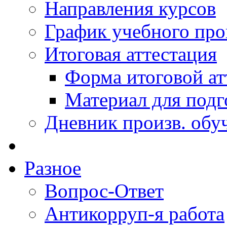
Направления курсов
График учебного про
Итоговая аттестация
Форма итоговой ат
Материал для подг
Дневник произв. обу
Разное
Вопрос-Ответ
Антикорруп-я работа