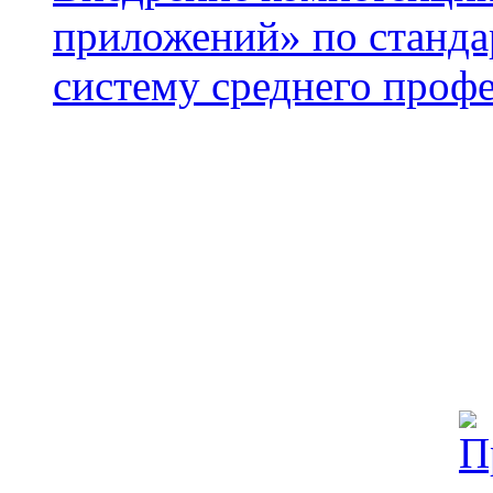
приложений» по стан
систему среднего проф