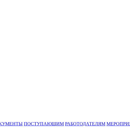
КУМЕНТЫ
ПОСТУПАЮЩИМ
РАБОТОДАТЕЛЯМ
МЕРОПРИ