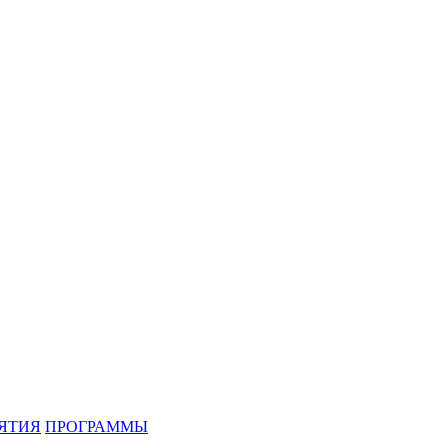
ЯТИЯ
ПРОГРАММЫ