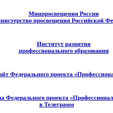
Минпросвещения России
нистерство просвещения Российской Ф
Институт развития
профессионального образования
айт Федерального проекта «Профессион
па Федерального проекта «Профессионал
в Телеграмм