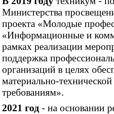
В 2019 году
техникум - по
Министерства просвещен
проекта «Молодые профе
«Информационные и комм
рамках реализации мероп
поддержка профессиональ
организаций в целях обес
материально-технической
требованиям».
2021 год
- на основании р