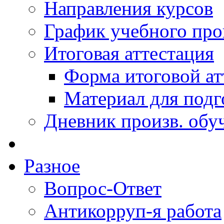
Направления курсов
График учебного про
Итоговая аттестация
Форма итоговой ат
Материал для подг
Дневник произв. обу
Разное
Вопрос-Ответ
Антикорруп-я работа