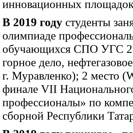
инновационных площадок
В 2019 году
студенты заня
олимпиаде профессиональ
обучающихся СПО УГС 21.
горное дело, нефтегазово
г. Муравленко); 2 место (
финале VII Национальног
профессионалы» по компе
сборной Республики Татар