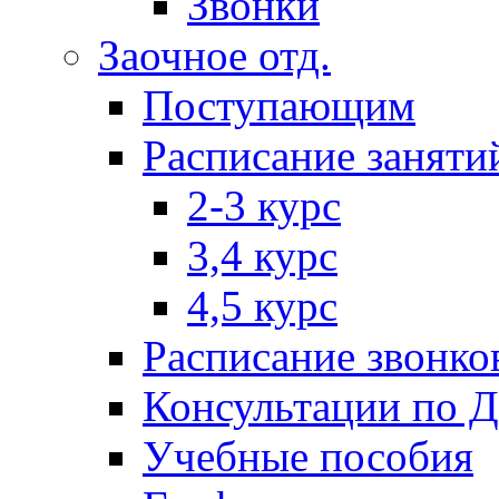
Звонки
Заочное отд.
Поступающим
Расписание заняти
2-3 курс
3,4 курс
4,5 курс
Расписание звонко
Консультации по 
Учебные пособия