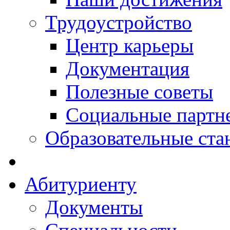
Трудоустройство
Центр карьеры
Документация
Полезные советы
Социальные партн
Образовательные ста
Абитуриенту
Документы