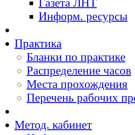
Газета ЛНТ
Информ. ресурсы
Практика
Бланки по практике
Распределение часов
Места прохождения
Перечень рабочих п
Метод. кабинет