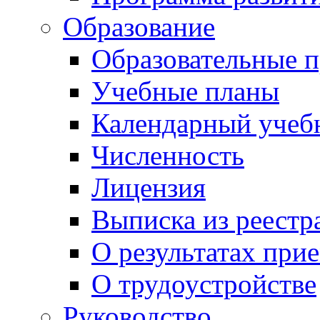
Образование
Образовательные 
Учебные планы
Календарный учеб
Численность
Лицензия
Выписка из реестр
О результатах при
О трудоустройстве
Руководство