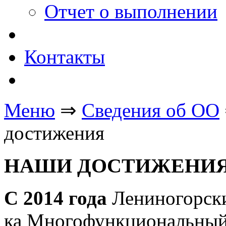
Отчет о выполнении
Контакты
Меню
⇒
Сведения об ОО
достижения
НАШИ ДОСТИЖЕНИ
С 2014 года
Лениногорски
ка Многофункциональный