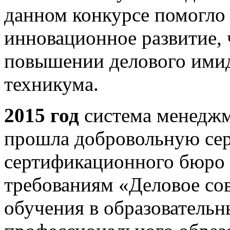
данном конкурсе помогло 
инновационное развитие, ч
повышении делового ими
техникума.
2015 год
система менеджм
прошла добровольную се
сертификационного бюро 
требованиям «Деловое со
обучения в образователь