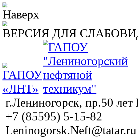
ВЕРСИЯ ДЛЯ СЛАБОВ
г.Лениногорск, пр.50 лет
+7 (85595) 5-15-82
Leninogorsk.Neft@tatar.ru