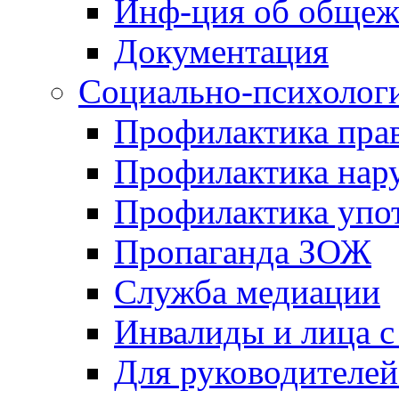
Инф-ция об обще
Документация
Социально-психологи
Профилактика пра
Профилактика на
Профилактика упо
Пропаганда ЗОЖ
Служба медиации
Инвалиды и лица 
Для руководителей