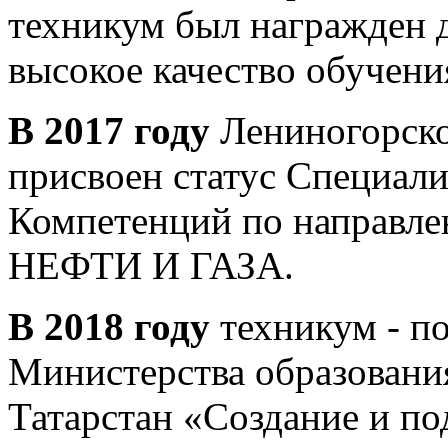
техникум был награжден 
высокое качество обучени
В 2017 году
Лениногорско
присвоен статус Специал
Компетенций по напра
НЕФТИ И ГАЗА.
В 2018 году
техникум - по
Министерства образовани
Татарстан «Создание и п