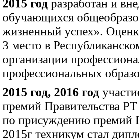
2015 год
разработан и вн
обучающихся общеобразо
жизненный успех». Оценк
3 место в Республиканско
организации профессиона
профессиональных образо
2015 год, 2016 год
участие
премий Правительства РТ 
по присуждению премий Пр
2015г техникум стал дипл