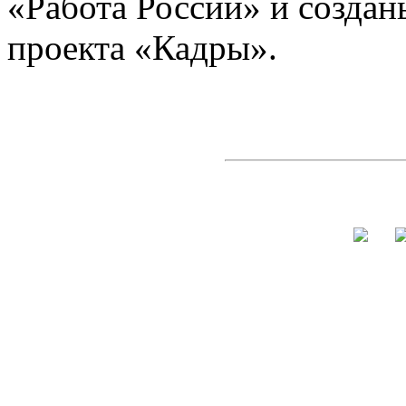
«Работа России» и создан
проекта «Кадры».