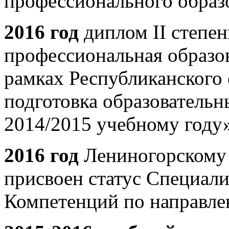
профессионального образ
2016 год
диплом II степе
профессиональная образов
рамках Республиканского
подготовка образовательн
2014/2015 учебному году»
2016 год
Лениногорскому
присвоен статус Специал
Компетенций по направ