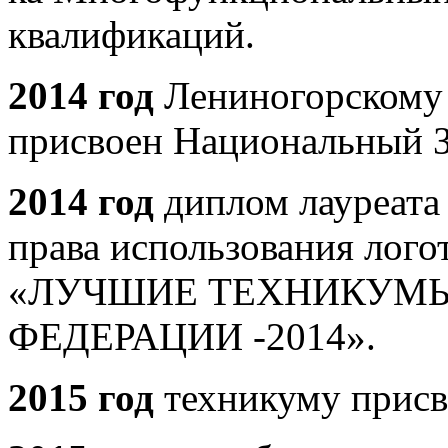
квалификаций.
2014 год
Лениногорскому
присвоен Национальный
2014 год
диплом лауреата
права использования лого
«ЛУЧШИЕ ТЕХНИКУМ
ФЕДЕРАЦИИ -2014».
2015 год
техникуму присво