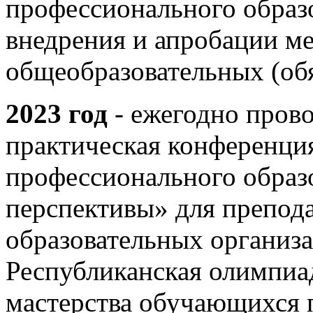
профессионального образ
внедрения и апробации м
общеобразовательных (об
2023 год
- ежегодно прово
практическая конференци
профессионального образ
перспективы» для препод
образовательных организ
Республиканская олимпиа
мастерства обучающихся 