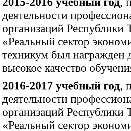
2015-2016 учебный год
, 
деятельности профессион
организаций Республики 
«Реальный сектор эконом
техникум был награжден 
высокое качество обучени
2016-2017 учебный год
, 
деятельности профессион
организаций Республики 
«Реальный сектор эконом