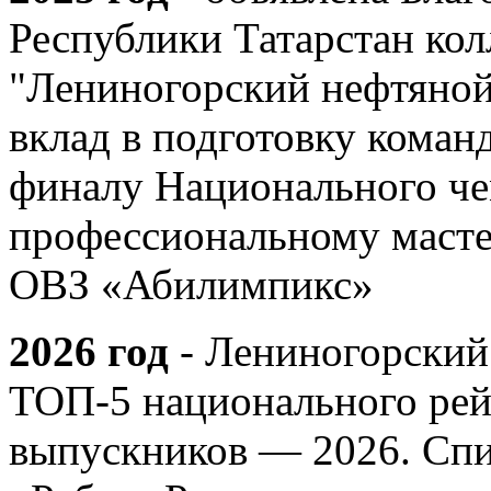
Республики Татарстан ко
"Лениногорский нефтяной
вклад в подготовку коман
финалу Национального че
профессиональному мастер
ОВЗ «Абилимпикс»
2026 год
- Лениногорский
ТОП-5 национального рей
выпускников — 2026. Спи