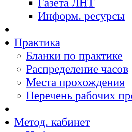
Газета ЛНТ
Информ. ресурсы
Практика
Бланки по практике
Распределение часов
Места прохождения
Перечень рабочих п
Метод. кабинет