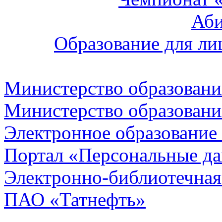
Аб
Образование для ли
Министерство образовани
Министерство образовани
Электронное образование
Портал «Персональные д
Электронно-библиотечная
ПАО «Татнефть»