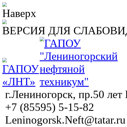
ВЕРСИЯ ДЛЯ СЛАБОВ
г.Лениногорск, пр.50 лет
+7 (85595) 5-15-82
Leninogorsk.Neft@tatar.ru