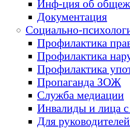
Инф-ция об обще
Документация
Социально-психологи
Профилактика пра
Профилактика на
Профилактика упо
Пропаганда ЗОЖ
Служба медиации
Инвалиды и лица 
Для руководителей