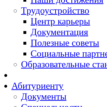
Трудоустройство
Центр карьеры
Документация
Полезные советы
Социальные партн
Образовательные ста
Абитуриенту
Документы