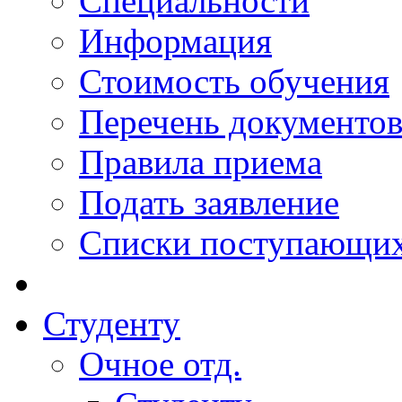
Специальности
Информация
Стоимость обучения
Перечень документо
Правила приема
Подать заявление
Списки поступающи
Студенту
Очное отд.