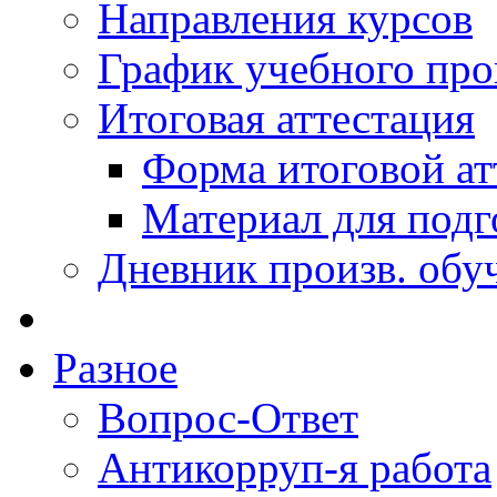
Направления курсов
График учебного про
Итоговая аттестация
Форма итоговой ат
Материал для подг
Дневник произв. обу
Разное
Вопрос-Ответ
Антикорруп-я работа