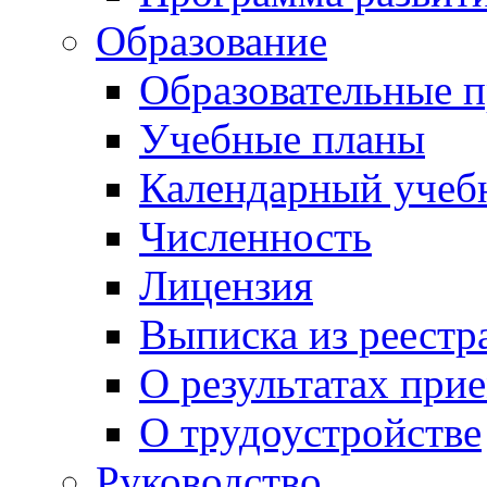
Образование
Образовательные 
Учебные планы
Календарный учеб
Численность
Лицензия
Выписка из реестр
О результатах при
О трудоустройстве
Руководство