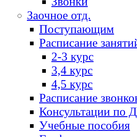
Звонки
Заочное отд.
Поступающим
Расписание заняти
2-3 курс
3,4 курс
4,5 курс
Расписание звонко
Консультации по 
Учебные пособия