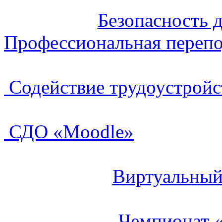
Безопасность 
Профессиональная перепо
Содействие трудоустройс
СДО «Moodle»
Виртуальный
Чемпионат 