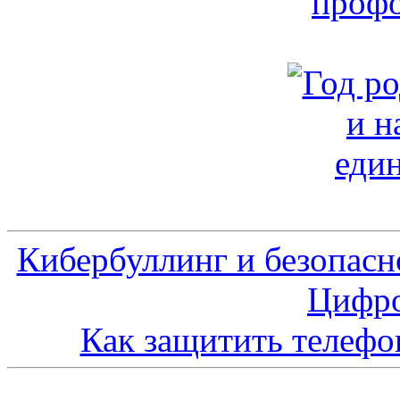
Кибербуллинг и безопасн
Цифро
Как защитить телефо